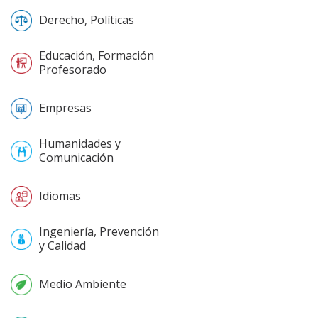
Derecho, Políticas
Educación, Formación
Profesorado
Empresas
Humanidades y
Comunicación
Idiomas
Ingeniería, Prevención
y Calidad
Medio Ambiente