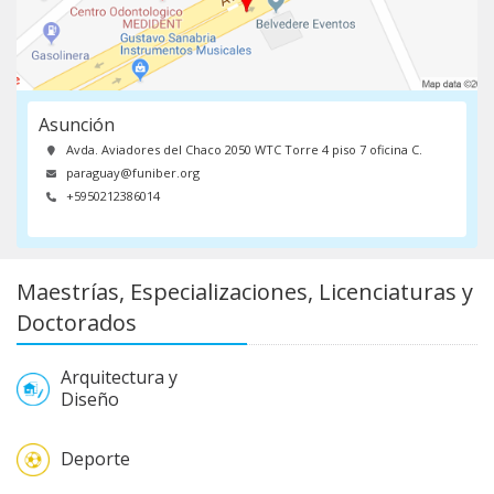
Asunción
Avda. Aviadores del Chaco 2050 WTC Torre 4 piso 7 oficina C.
paraguay@funiber.org
+5950212386014
Maestrías, Especializaciones, Licenciaturas y
Doctorados
Arquitectura y
Diseño
Deporte