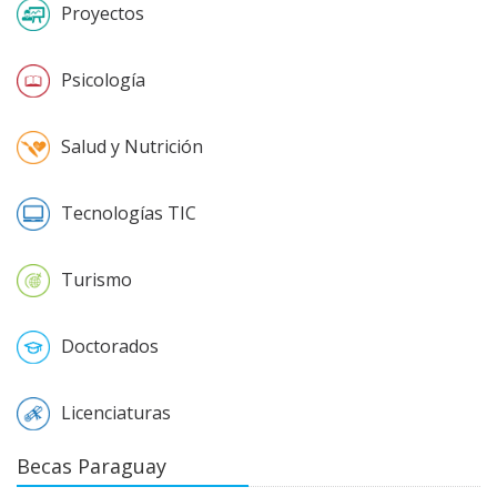
Proyectos
Psicología
Salud y Nutrición
Tecnologías TIC
Turismo
Doctorados
Licenciaturas
Becas Paraguay