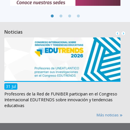
Noticias
31 Jul
Profesores de la Red de FUNIBER participan en el Congreso
Internacional EDUTRENDS sobre innovación y tendencias
educativas
Más noticias