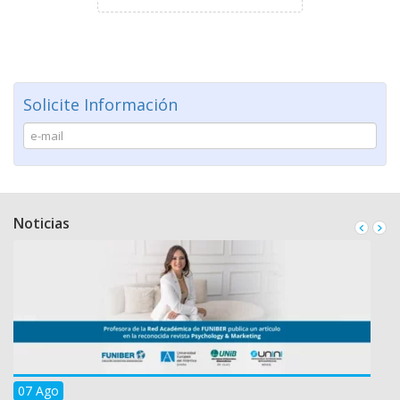
Solicite Información
Noticias
07 Ago