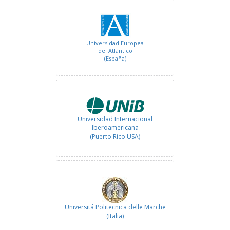
Universidad Europea
del Atlántico
(España)
Universidad Internacional
Iberoamericana
(Puerto Rico USA)
Universitá Politecnica delle Marche
(Italia)