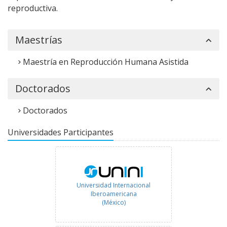
reproductiva.
Maestrías
Maestría en Reproducción Humana Asistida
Doctorados
Doctorados
Universidades Participantes
Universidad Internacional
Iberoamericana
(México)